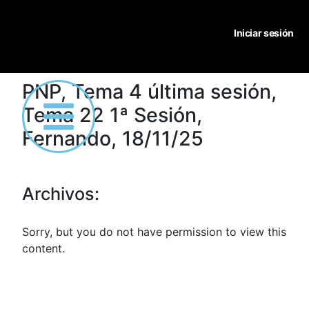
Iniciar sesión
PNP, Tema 4 última sesión,
Tema 22 1ª Sesión,
Fernando, 18/11/25
Archivos:
Sorry, but you do not have permission to view this
content.