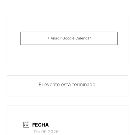
+ Añadir Google Calendar
El evento está terminado.
FECHA
Dic 09 2025