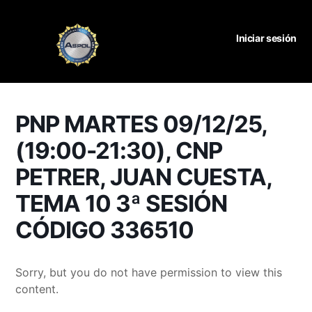
Iniciar sesión
PNP MARTES 09/12/25,
(19:00-21:30), CNP
PETRER, JUAN CUESTA,
TEMA 10 3ª SESIÓN
CÓDIGO 336510
Sorry, but you do not have permission to view this
content.