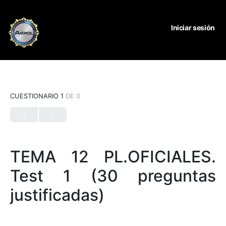
Iniciar sesión
CUESTIONARIO 1
DE 0
TEMA 12 PL.OFICIALES.
Test 1 (30 preguntas
justificadas)