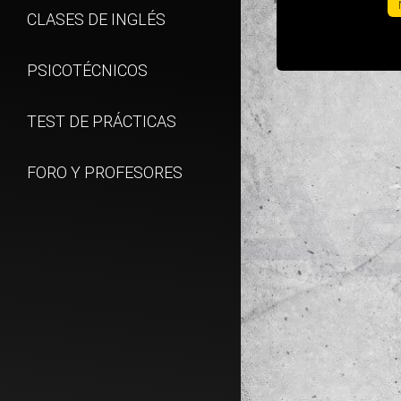
CLASES DE INGLÉS
PSICOTÉCNICOS
TEST DE PRÁCTICAS
FORO Y PROFESORES