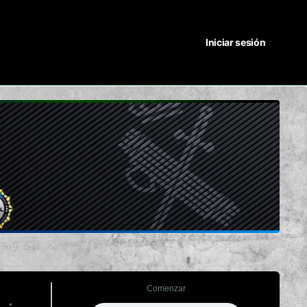
Iniciar sesión
Comenzar