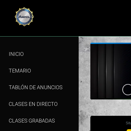
INICIO
TEMARIO
TABLÓN DE ANUNCIOS
CLASES EN DIRECTO
CLASES GRABADAS
Sit