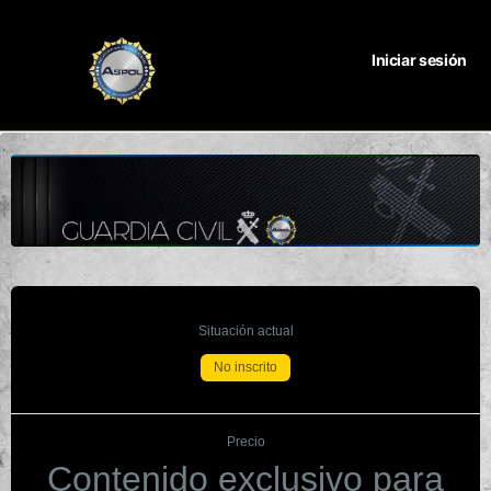
Iniciar sesión
Situación actual
No inscrito
Precio
Contenido exclusivo para