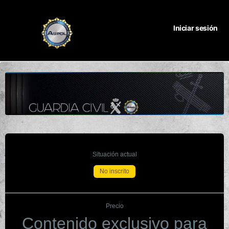
Iniciar sesión
Situación actual
No inscrito
Precio
Contenido exclusivo para