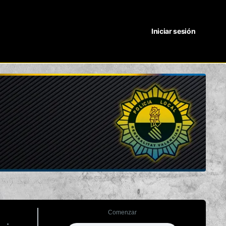
Iniciar sesión
Comenzar