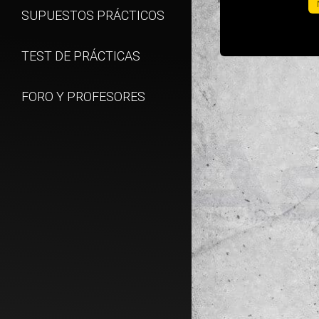
SUPUESTOS PRÁCTICOS
TEST DE PRÁCTICAS
FORO Y PROFESORES