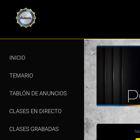
INICIO
TEMARIO
TABLÓN DE ANUNCIOS
CLASES EN DIRECTO
CLASES GRABADAS
Sit