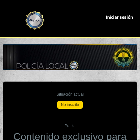
Iniciar sesión
Situación actual
No inscrito
Precio
Contenido exclusivo para