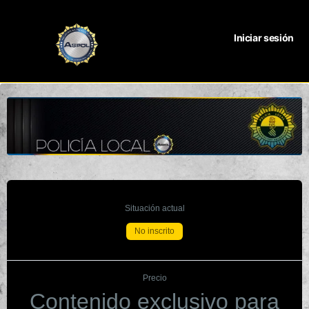
Iniciar sesión
Situación actual
No inscrito
Precio
Contenido exclusivo para