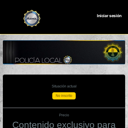
Iniciar sesión
Situación actual
No inscrito
Precio
Contenido exclusivo para