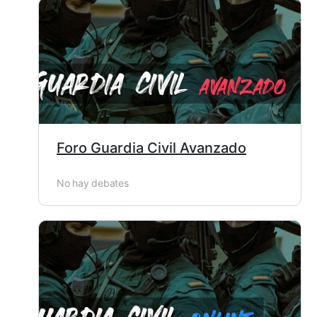
Foro Guardia Civil Avanzado
No hay debates