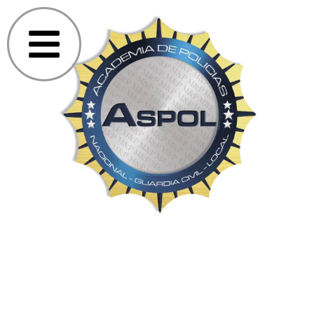
Iniciar sesión