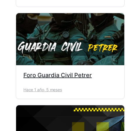
Foro Guardia Civil Petrer
Hace 1 año, 5 meses