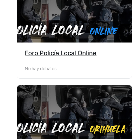
Foro Policía Local Online
No hay debates