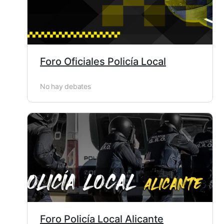
Foro Oficiales Policía Local
No hay debates
Foro Policía Local Alicante