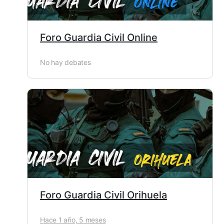
Foro Guardia Civil Online
No hay debates
Foro Guardia Civil Orihuela
Hace 1 año, 5 meses