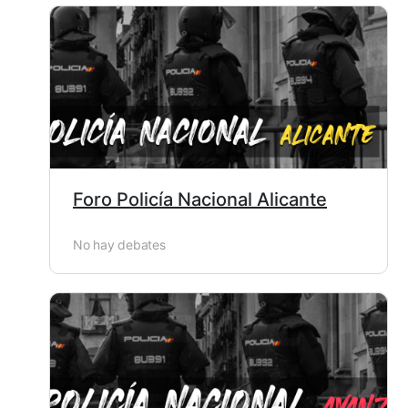
Foro Policía Nacional Alicante
No hay debates