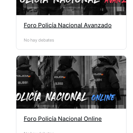
Foro Policía Nacional Avanzado
No hay debates
Foro Policía Nacional Online