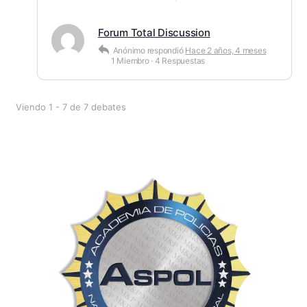
Forum Total Discussion
Anónimo
respondió
Hace 2 años, 4 meses
1 Miembro
·
4 Respuestas
Viendo 1 - 7 de 7 debates