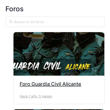
Foros
Foro Guardia Civil Alicante
Hace 1 año, 5 meses