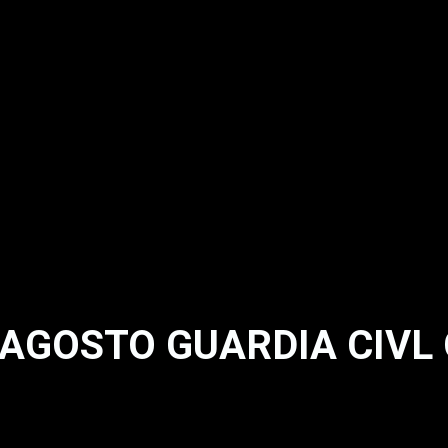
AGOSTO GUARDIA CIVL