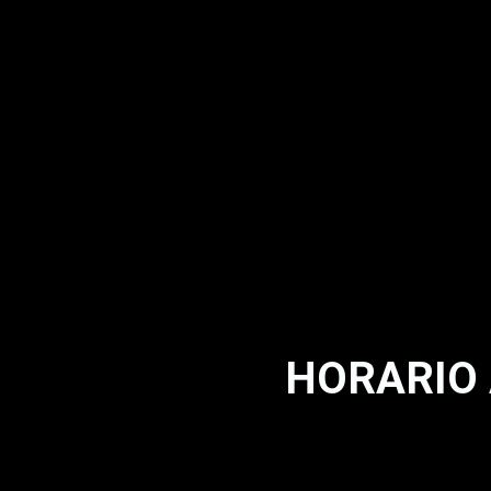
HORARIO 