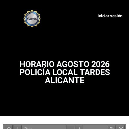
Iniciar sesión
HORARIO AGOSTO 2026
POLICÍA LOCAL TARDES
ALICANTE