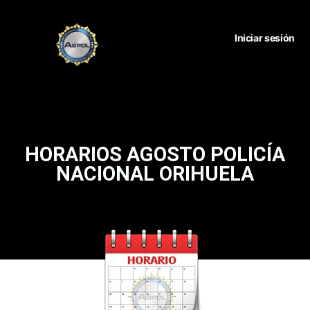
Iniciar sesión
HORARIOS AGOSTO POLICÍA
NACIONAL ORIHUELA