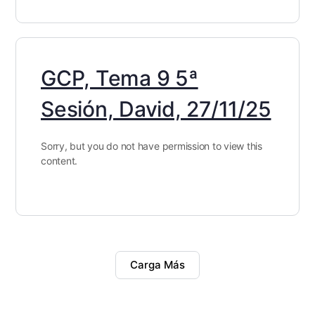
GCP, Tema 9 5ª
Sesión, David, 27/11/25
Sorry, but you do not have permission to view this
content.
Carga Más