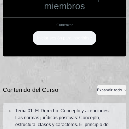
miembros
Comenzar
Iniciar sesión para inscribirse
Contenido del Curso
Expandir todo
Tema 01. El Derecho: Concepto y acepciones.
Las normas jurídicas positivas: Concepto,
estructura, clases y caracteres. El principio de