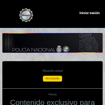
Iniciar sesión
Situación actual
No inscrito
Precio
Contenido exclusivo para