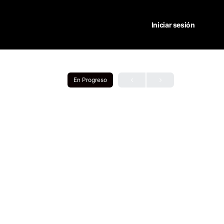
Iniciar sesión
En Progreso