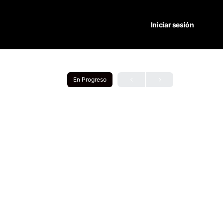
Iniciar sesión
En Progreso